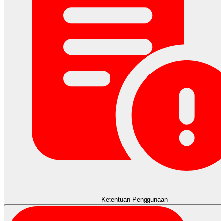
Ketentuan Penggunaan