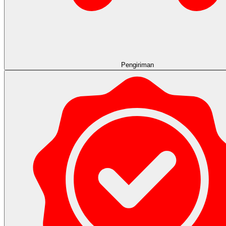
Pengiriman