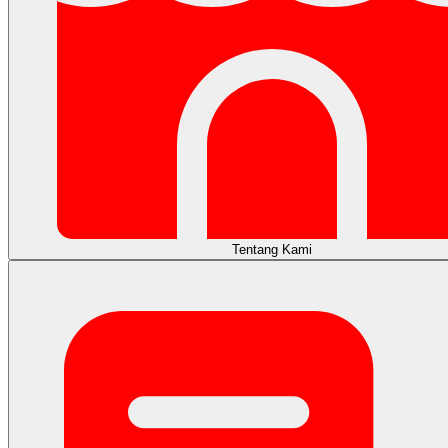
Tentang Kami