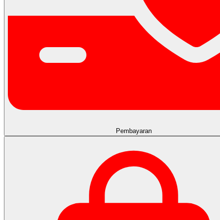
Pembayaran