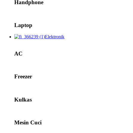
Handphone
Laptop
Elektronik
AC
Freezer
Kulkas
Mesin Cuci