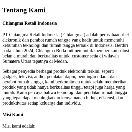
Tentang Kami
Chiangma Retail Indonesia
PT Chiangma Retail Indonesia ( Chiangma ) adalah perusahaan ritel
elektronik dan perabot rumah tangga yang hadir untuk memenuhi
kebutuhan teknologi dan rumah tangga terbaik di Indonesia. Berdiri
pada tahun 2024, Chiangma Berkomitmen untuk memberikan solusi
belanja murah dan berkualitas untuk customer setia di wilayah
Sumatera Utara tepatnya di Medan.
Sebagai penyedia berbagai produk elektronik terkini, seperti
gadgets, televisi, audio, peralatan dapur, pendingin udara, dan
perabot rumah tangga, kami berkomitmen untuk selalu memberikan
produk yang tidak hanya berkualitas tinggi, tetapi juga harga yang
murah. Kami percaya bahwa teknologi dan peralatan rumah tangga
yang tepat dapat meningkatkan kenyamanan hidup, efisiensi, dan
produktivitas setiap keluarga dan individu.
Misi Kami
Misi kami adalah: