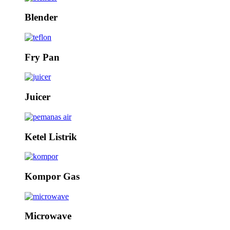
Blender
Fry Pan
Juicer
Ketel Listrik
Kompor Gas
Microwave