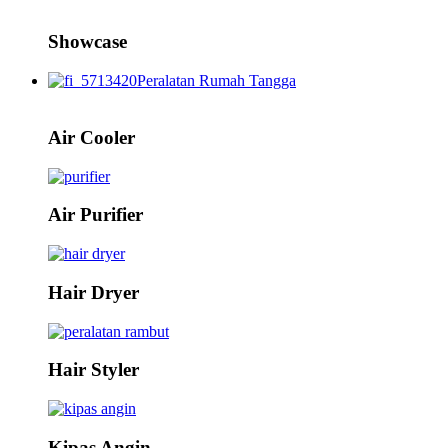
Showcase
Peralatan Rumah Tangga
Air Cooler
Air Purifier
Hair Dryer
Hair Styler
Kipas Angin