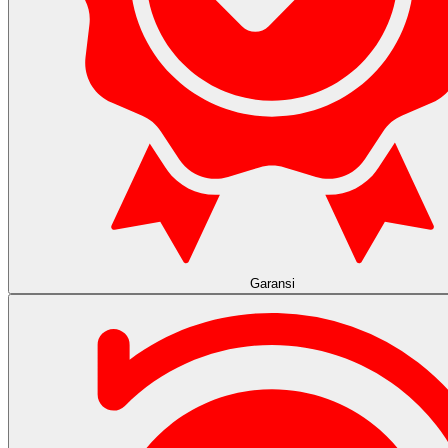
Garansi