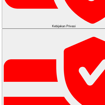
Kebijakan Privasi