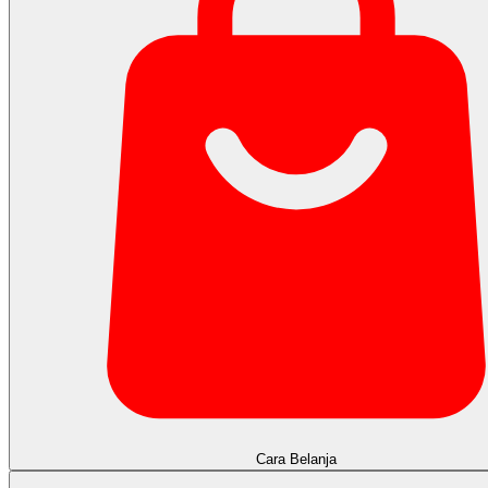
Cara Belanja