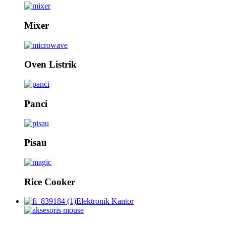
Mixer
Oven Listrik
Panci
Pisau
Rice Cooker
Elektronik Kantor