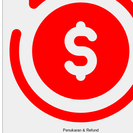
Penukaran & Refund