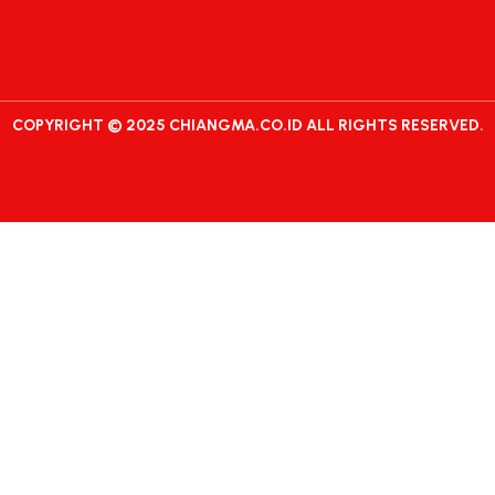
COPYRIGHT © 2025 CHIANGMA.CO.ID ALL RIGHTS RESERVED.