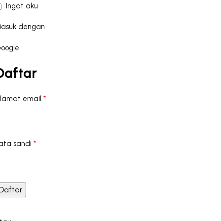
Ingat aku
asuk dengan
oogle
Daftar
*
lamat email
*
ata sandi
Daftar