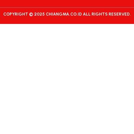
COPYRIGHT © 2025 CHIANGMA.CO.ID ALL RIGHTS RESERVED.