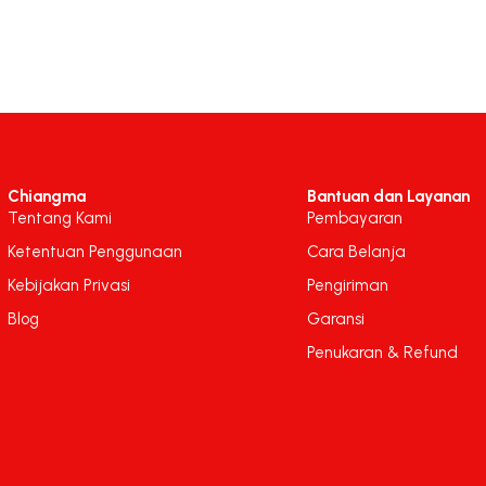
Chiangma
Bantuan dan Layanan
Tentang Kami
Pembayaran
Ketentuan Penggunaan
Cara Belanja
Kebijakan Privasi
Pengiriman
Blog
Garansi
Penukaran & Refund