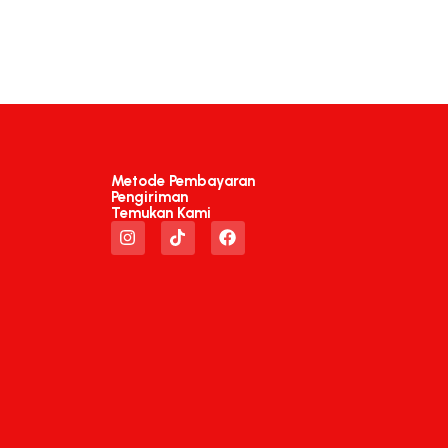
Metode Pembayaran
Pengiriman
Temukan Kami