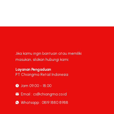
Jika kamu ingin bantuan atau memiliki
masukan, silakan hubungi kami:
Layanan Pengaduan
PT Chiangma Retail Indonesia
Jam 09.00 - 18.00
Email : cs@chiangma.co.id
Whatsapp : 0819 1880 8988