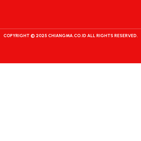
COPYRIGHT © 2025 CHIANGMA.CO.ID ALL RIGHTS RESERVED.