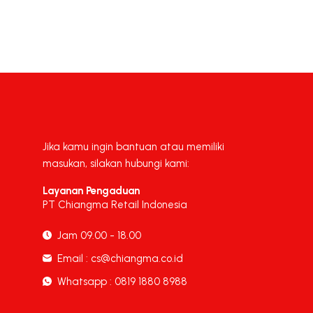
Jika kamu ingin bantuan atau memiliki
masukan, silakan hubungi kami:
Layanan Pengaduan
PT Chiangma Retail Indonesia
Jam 09.00 - 18.00
Email : cs@chiangma.co.id
Whatsapp : 0819 1880 8988