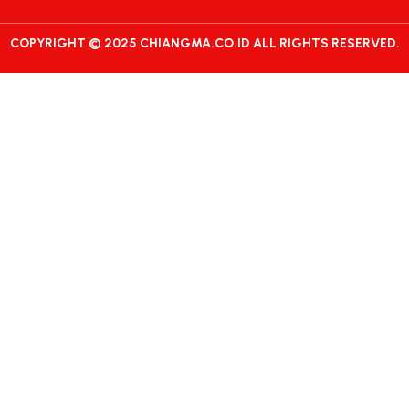
COPYRIGHT © 2025 CHIANGMA.CO.ID ALL RIGHTS RESERVED.