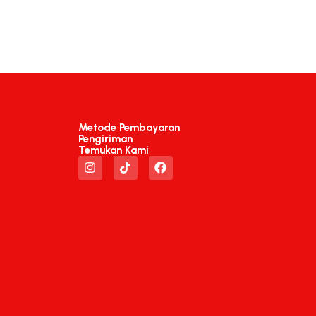
Metode Pembayaran
Pengiriman
Temukan Kami