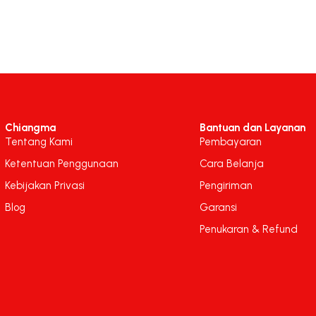
Chiangma
Bantuan dan Layanan
Tentang Kami
Pembayaran
Ketentuan Penggunaan
Cara Belanja
Kebijakan Privasi
Pengiriman
Blog
Garansi
Penukaran & Refund