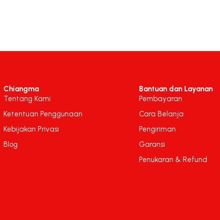
Chiangma
Bantuan dan Layanan
Tentang Kami
Pembayaran
Ketentuan Penggunaan
Cara Belanja
Kebijakan Privasi
Pengiriman
Blog
Garansi
Penukaran & Refund