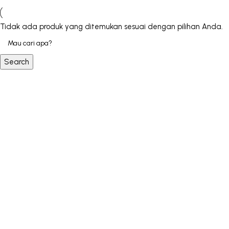
Tidak ada produk yang ditemukan sesuai dengan pilihan Anda.
Search