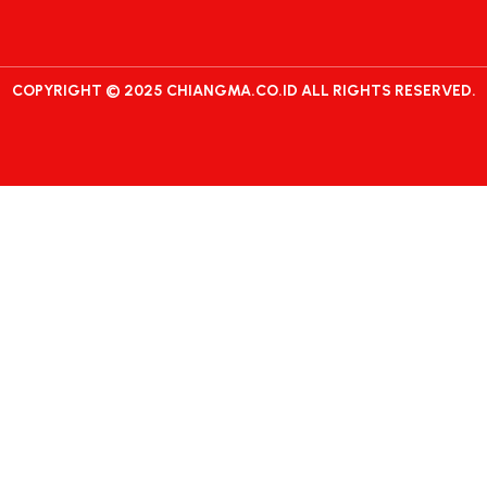
COPYRIGHT © 2025 CHIANGMA.CO.ID ALL RIGHTS RESERVED.