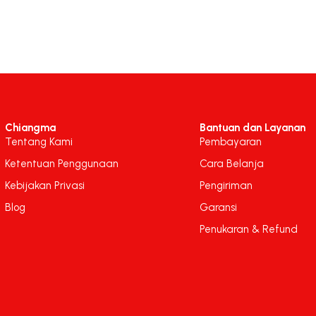
Chiangma
Bantuan dan Layanan
Tentang Kami
Pembayaran
Ketentuan Penggunaan
Cara Belanja
Kebijakan Privasi
Pengiriman
Blog
Garansi
Penukaran & Refund