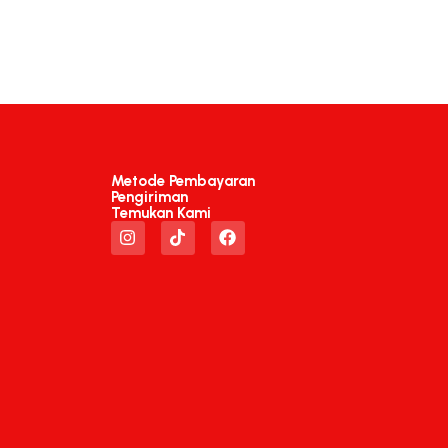
Metode Pembayaran
Pengiriman
Temukan Kami