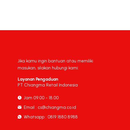
Jika kamu ingin bantuan atau memiliki
masukan, silakan hubungi kami:
Layanan Pengaduan
PT Chiangma Retail Indonesia
Jam 09.00 - 18.00
Email : cs@chiangma.co.id
Whatsapp : 0819 1880 8988