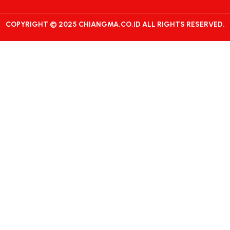
COPYRIGHT © 2025 CHIANGMA.CO.ID ALL RIGHTS RESERVED.