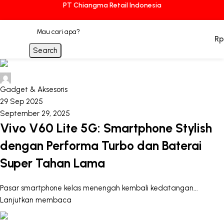
PT Chiangma Retail Indonesia
Rp
Search
chiangmagp88
Gadget & Aksesoris
29 Sep 2025
September 29, 2025
Vivo V60 Lite 5G: Smartphone Stylish
dengan Performa Turbo dan Baterai
Super Tahan Lama
Pasar smartphone kelas menengah kembali kedatangan...
Lanjutkan membaca