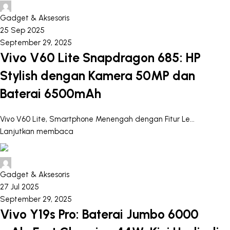
chiangmagp88
Gadget & Aksesoris
25 Sep 2025
September 29, 2025
Vivo V60 Lite Snapdragon 685: HP
Stylish dengan Kamera 50MP dan
Baterai 6500mAh
Vivo V60 Lite, Smartphone Menengah dengan Fitur Le...
Lanjutkan membaca
chiangmagp88
Gadget & Aksesoris
27 Jul 2025
September 29, 2025
Vivo Y19s Pro: Baterai Jumbo 6000