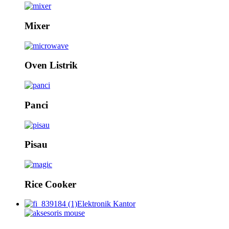
Mixer
Oven Listrik
Panci
Pisau
Rice Cooker
Elektronik Kantor