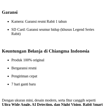
Garansi
Kamera: Garansi resmi Rabit 1 tahun
SD Card: Garansi seumur hidup (khusus Legend Series
Rabit)
Keuntungan Belanja di Chiangma Indonesia
Produk 100% original
Bergaransi resmi
Pengiriman cepat
7 hari ganti baru
Dengan ukuran mini, desain modern, serta fitur canggih seperti
Ultra Wide Angle, AI Detection, dan Night Vision
,
Rabit Smart