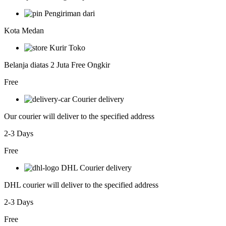
Pengiriman dari
Kota Medan
Kurir Toko
Belanja diatas 2 Juta Free Ongkir
Free
Courier delivery
Our courier will deliver to the specified address
2-3 Days
Free
DHL Courier delivery
DHL courier will deliver to the specified address
2-3 Days
Free