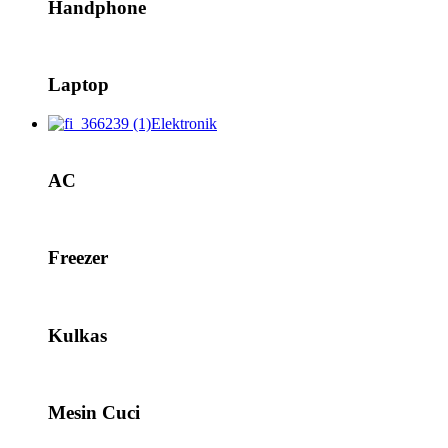
Handphone
Laptop
Elektronik
AC
Freezer
Kulkas
Mesin Cuci