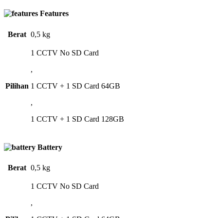
Features
Berat
0,5 kg
1 CCTV No SD Card
,
Pilihan
1 CCTV + 1 SD Card 64GB
,
1 CCTV + 1 SD Card 128GB
Battery
Berat
0,5 kg
1 CCTV No SD Card
,