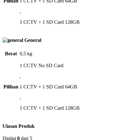
Pilihan
1 CCTV + 1 SD Card 64GB
,
1 CCTV + 1 SD Card 128GB
General
Berat
0,5 kg
1 CCTV No SD Card
,
Pilihan
1 CCTV + 1 SD Card 64GB
,
1 CCTV + 1 SD Card 128GB
Ulasan Produk
Dinilai
0
dari 5