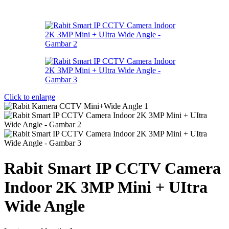
Click to enlarge
Rabit Smart IP CCTV Camera
Indoor 2K 3MP Mini + UItra
Wide Angle