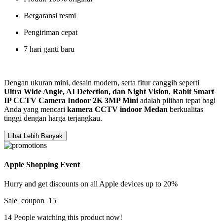
Bergaransi resmi
Pengiriman cepat
7 hari ganti baru
Dengan ukuran mini, desain modern, serta fitur canggih seperti
Ultra Wide Angle, AI Detection, dan Night Vision
,
Rabit Smart
IP CCTV Camera Indoor 2K 3MP Mini
adalah pilihan tepat bagi
Anda yang mencari
kamera CCTV indoor Medan
berkualitas
tinggi dengan harga terjangkau.
Lihat Lebih Banyak
Apple Shopping Event
Hurry and get discounts on all Apple devices up to 20%
Sale_coupon_15
14
People watching this product now!