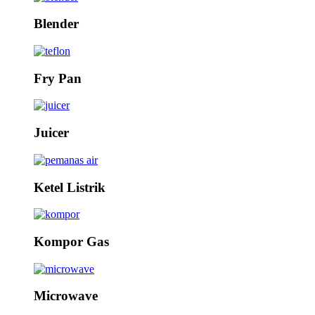
Blender
Fry Pan
Juicer
Ketel Listrik
Kompor Gas
Microwave