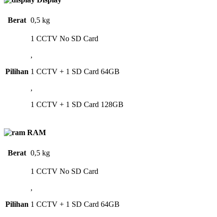
Berat
0,5 kg
1 CCTV No SD Card
,
Pilihan
1 CCTV + 1 SD Card 64GB
,
1 CCTV + 1 SD Card 128GB
RAM
Berat
0,5 kg
1 CCTV No SD Card
,
Pilihan
1 CCTV + 1 SD Card 64GB