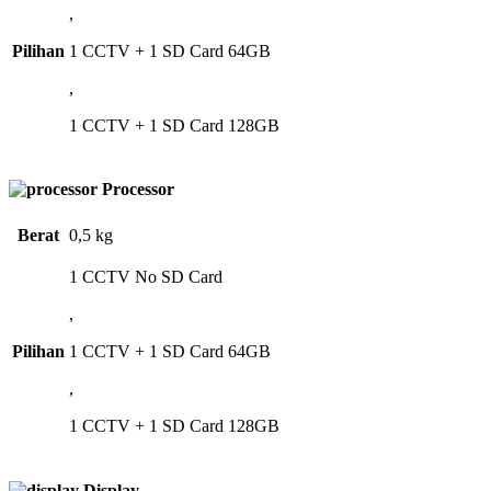
,
Pilihan
1 CCTV + 1 SD Card 64GB
,
1 CCTV + 1 SD Card 128GB
Processor
Berat
0,5 kg
1 CCTV No SD Card
,
Pilihan
1 CCTV + 1 SD Card 64GB
,
1 CCTV + 1 SD Card 128GB
Display