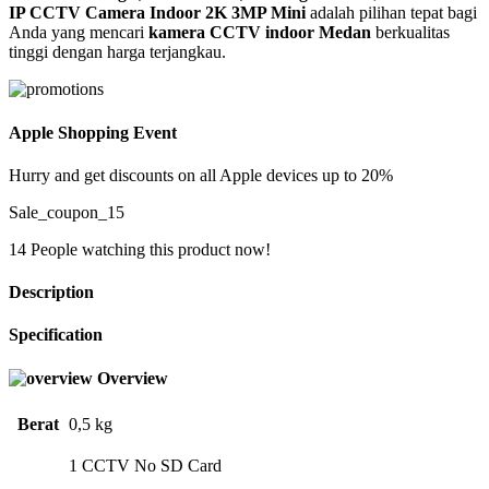
IP CCTV Camera Indoor 2K 3MP Mini
adalah pilihan tepat bagi
Anda yang mencari
kamera CCTV indoor Medan
berkualitas
tinggi dengan harga terjangkau.
Apple Shopping Event
Hurry and get discounts on all Apple devices up to 20%
Sale_coupon_15
14
People watching this product now!
Description
Specification
Overview
Berat
0,5 kg
1 CCTV No SD Card