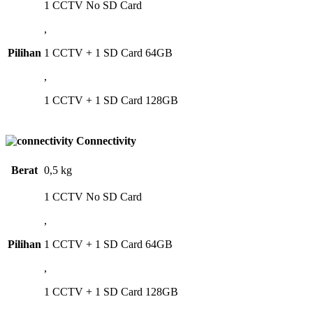
1 CCTV No SD Card
,
Pilihan
1 CCTV + 1 SD Card 64GB
,
1 CCTV + 1 SD Card 128GB
Connectivity
Berat
0,5 kg
1 CCTV No SD Card
,
Pilihan
1 CCTV + 1 SD Card 64GB
,
1 CCTV + 1 SD Card 128GB