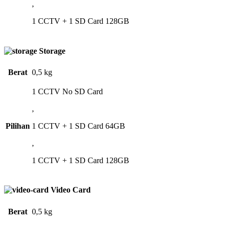
,
1 CCTV + 1 SD Card 128GB
Storage
Berat
0,5 kg
1 CCTV No SD Card
,
Pilihan
1 CCTV + 1 SD Card 64GB
,
1 CCTV + 1 SD Card 128GB
Video Card
Berat
0,5 kg