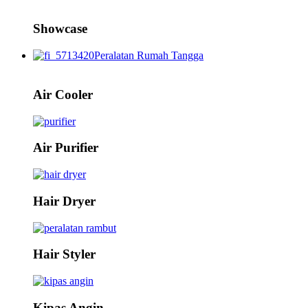
Showcase
Peralatan Rumah Tangga
Air Cooler
Air Purifier
Hair Dryer
Hair Styler
Kipas Angin